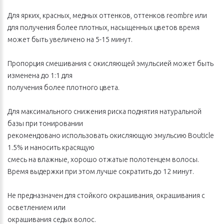
Для ярких, красных, медных оттенков, оттенков reombre или
для получения более плотных, насыщенных цветов время
может быть увеличено на 5-15 минут.
Пропорция смешивания с окисляющей эмульсией может быть
изменена до 1:1 для
получения более плотного цвета.
Для максимального снижения риска поднятия натуральной
базы при тонировании
рекомендовано использовать окисляющую эмульсию Bouticle
1.5% и наносить красящую
смесь на влажные, хорошо отжатые полотенцем волосы.
Время выдержки при этом лучше сократить до 12 минут.
Не предназначен для стойкого окрашивания, окрашивания с
осветлением или
окрашивания седых волос.