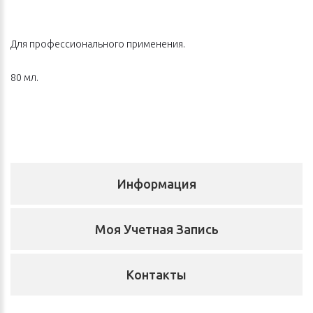
Для профессионального применения.
80 мл.
Информация
Моя Учетная Запись
Контакты