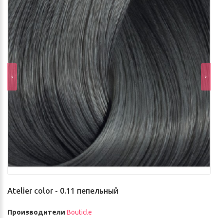
Atelier color - 0.11 пепельный
Производители
Bouticle