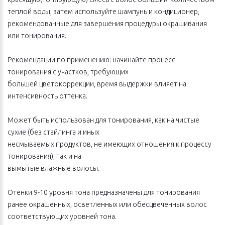
теплой воды, затем используйте шампунь и кондиционер,
рекомендованные для завершения процедуры окрашивания
или тонирования.
Рекомендации по применению: начинайте процесс
тонирования с участков, требующих
большей цветокоррекции, время выдержки влияет на
интенсивность оттенка.
Может быть использован для тонирования, как на чистые
сухие (без стайлинга и иных
несмываемых продуктов, не имеющих отношения к процессу
тонирования), так и на
вымытые влажные волосы.
Отенки 9-10 уровня тона предназначены для тонирования
ранее окрашенных, осветленных или обесцвеченных волос
соответствующих уровней тона.