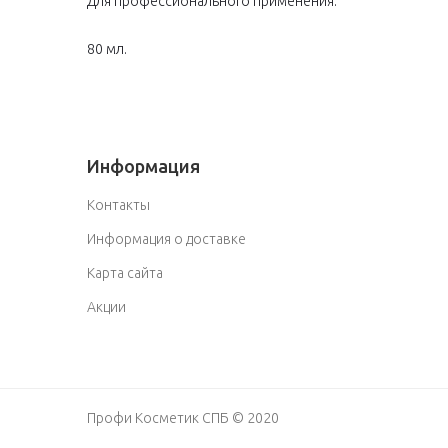
Для профессионального применения.
80 мл.
Информация
Контакты
Информация о доставке
Карта сайта
Акции
Профи Косметик СПБ © 2020