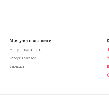
Моя учетная запись
Моя учетная запись
История заказов
Закладки