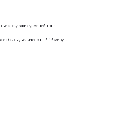
ответствующих уровней тона.
жет быть увеличено на 5-15 минут.