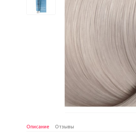
Описание
Отзывы