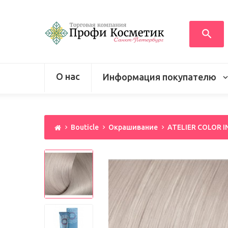
О нас
Информация покупателю
Bouticle
Окрашивание
ATELIER COLOR 