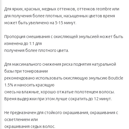
Для ярких, красных, медных оттенков, оттенков reombre или
для получения более плотных, насыщенных цветов время
может быть увеличено на 5-15 минут.
Пропорция смешивания с окисляющей эмульсией может быть
изменена до 1:1 для
получения более плотного цвета.
Для максимального снижения риска поднятия натуральной
базы при тонировании
рекомендовано использовать окисляющую эмульсию Bouticle
1.5% и наносить красящую
смесь на влажные, хорошо отжатые полотенцем волосы.
Время выдержки при этом лучше сократить до 12 минут.
Не предназначен для стойкого окрашивания, окрашивания с
осветлением или
окрашивания седых волос.