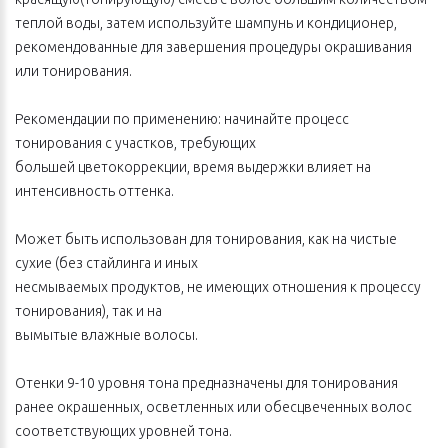
теплой воды, затем используйте шампунь и кондиционер,
рекомендованные для завершения процедуры окрашивания
или тонирования.
Рекомендации по применению: начинайте процесс
тонирования с участков, требующих
большей цветокоррекции, время выдержки влияет на
интенсивность оттенка.
Может быть использован для тонирования, как на чистые
сухие (без стайлинга и иных
несмываемых продуктов, не имеющих отношения к процессу
тонирования), так и на
вымытые влажные волосы.
Отенки 9-10 уровня тона предназначены для тонирования
ранее окрашенных, осветленных или обесцвеченных волос
соответствующих уровней тона.