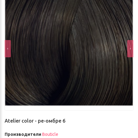
Atelier color - ре-омбре 6
Производители
Bouticle