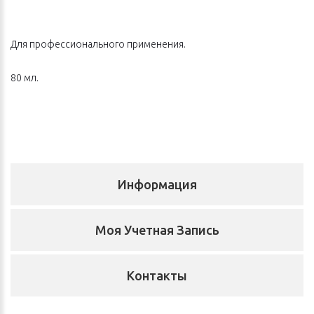
Для профессионального применения.
80 мл.
Информация
Моя Учетная Запись
Контакты