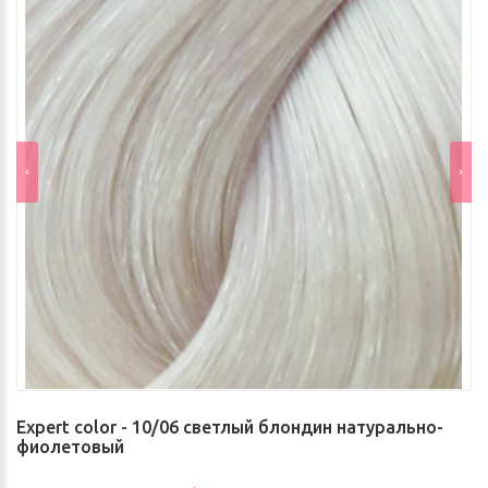
Expert color - 10/06 светлый блондин натурально-
фиолетовый