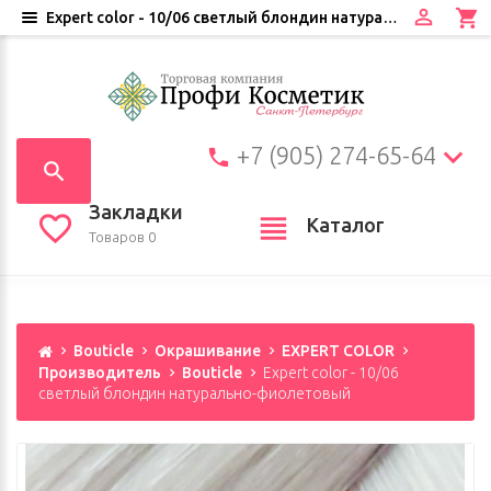
Expert color - 10/06 светлый блондин натурально-фиолетовый
+7 (905) 274-65-64
Закладки
Каталог
Товаров 0
Bouticle
Окрашивание
EXPERT COLOR
Производитель
Bouticle
Expert color - 10/06
светлый блондин натурально-фиолетовый