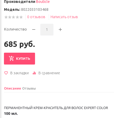
Производители
Bouticle
Модель:
8022033103468
0 отзывов
Написать отзыв
Количество
685 руб.
КУПИТЬ
В закладки
В сравнение
Описание
Отзывы
ПЕРМАНЕНТНЫЙ КРЕМ-КРАСИТЕЛЬ ДЛЯ ВОЛОС EXPERT COLOR
100 мл.