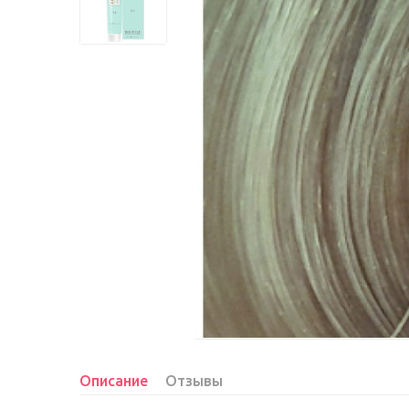
Описание
Отзывы