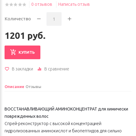
0 отзывов
Написать отзыв
Количество
1201 руб.
КУПИТЬ
В закладки
В сравнение
Описание
Отзывы
ВОССТАНАВЛИВАЮЩИЙ АМИНОКОНЦЕНТРАТ для химически
поврежденных волос
Спрей-реконструктор с высокой концентрацией
гидролизованных аминокислот и биопептидов для сильно