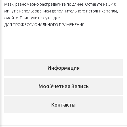
Mask, равномерно распределите по длине. Оставьте на 5-10
минут с использованием дополнительного источника тепла,
смойте. Приступите к укладке.
ДЛЯ ПРОФЕССИОНАЛЬНОГО ПРИМЕНЕНИЯ.
Информация
Моя Учетная Запись
Контакты