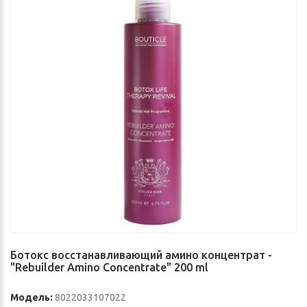
Ботокс восстанавливающий амино концентрат -
"Rebuilder Amino Concentrate" 200 ml
Модель:
8022033107022