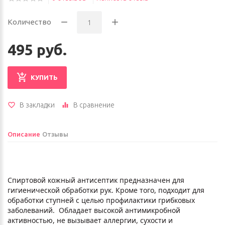
Количество
495 руб.
КУПИТЬ
В закладки
В сравнение
Описание
Отзывы
Спиртовой кожный антисептик предназначен для
гигиенической обработки рук. Кроме того, подходит для
обработки ступней с целью профилактики грибковых
заболеваний. Обладает высокой антимикробной
активностью, не вызывает аллергии, сухости и