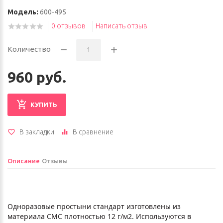
Модель:
600-495
0 отзывов
Написать отзыв
Количество
960 руб.
КУПИТЬ
В закладки
В сравнение
Описание
Отзывы
Одноразовые простыни стандарт изготовлены из
материала СМС плотностью 12 г/м2. Используются в