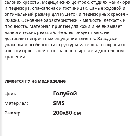
салонах красоты, медицинских центрах, студиях маникюра
и педикюра, спа-салонах и гостиницах. Самые ходовой и
оптимальный размер для кушеток и педикюрных кресел -
200х80. Основные характеристики - мягкость, легкость и
прочность. Материал приятен для кожи и не вызывает
аллергических реакций. Не электризует пыль, не
доставляя неприятных ощущений клиенту. Заводская
упаковка и особенности структуры материала сохраняют
чистоту простыней при транспортировке и длительном
хранении.
Имеется РУ на медизделие
Голубой
Цвет:
SMS
Материал:
200х80 см
Размер: