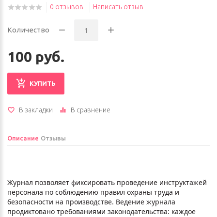
0 отзывов
Написать отзыв
Количество
100 руб.
КУПИТЬ
В закладки
В сравнение
Описание
Отзывы
Журнал позволяет фиксировать проведение инструктажей
персонала по соблюдению правил охраны труда и
безопасности на производстве. Ведение журнала
продиктовано требованиями законодательства: каждое