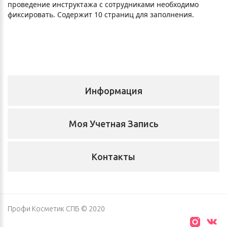
проведение инструктажа с сотрудниками необходимо
фиксировать. Содержит 10 страниц для заполнения.
Информация
Моя Учетная Запись
Контакты
Профи Косметик СПБ © 2020