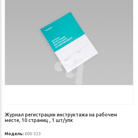
Журнал регистрации инструктажа на рабочем
месте, 10 страниц , 1 шт/упк
Модель:
600-323