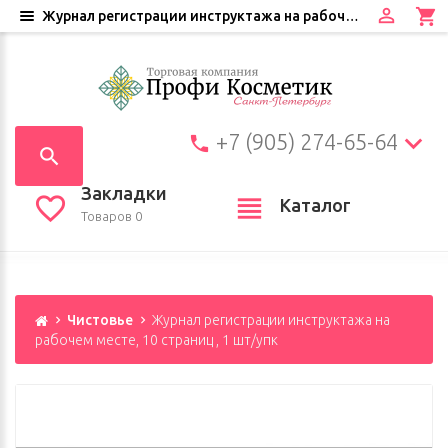
Журнал регистрации инструктажа на рабочем месте, 10 страниц , 1 шт/упк
+7 (905) 274-65-64
Закладки
Каталог
Товаров 0
Чистовье
Журнал регистрации инструктажа на
рабочем месте, 10 страниц , 1 шт/упк