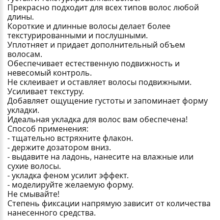
Прекрасно подходит для всех типов волос любой
длины.
Короткие и длинные волосы делает более
текстурированными и послушными.
Уплотняет и придает дополнительный объем
волосам.
Обеспечивает естественную подвижность и
невесомый контроль.
Не склеивает и оставляет волосы подвижными.
Усиливает текстуру.
Добавляет ощущение густоты и запоминает форму
укладки.
Идеальная укладка для волос вам обеспечена!
Способ применения:
- тщательно встряхните флакон.
- держите дозатором вниз.
- выдавите на ладонь, нанесите на влажные или
сухие волосы.
- укладка феном усилит эффект.
- моделируйте желаемую форму.
Не смывайте!
Степень фиксации напрямую зависит от количества
нанесенного средства.