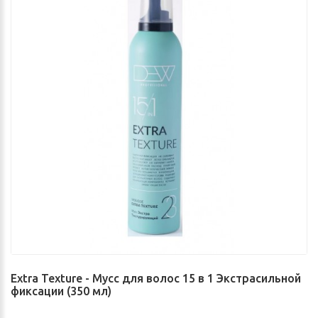
Extra Texture - Мусс для волос 15 в 1 Экстрасильной
фиксации (350 мл)