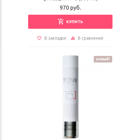
970 руб.
КУПИТЬ
В закладки
В сравнение
новый!