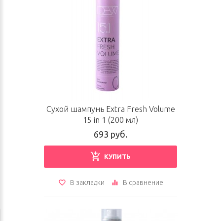
Сухой шампунь Extra Fresh Volume
15 in 1 (200 мл)
693 руб.
КУПИТЬ
В закладки
В сравнение