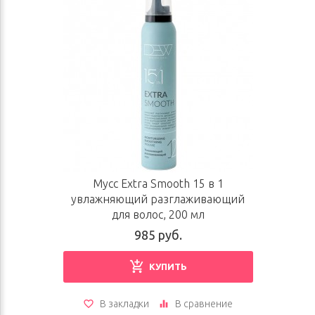
Мусс Extra Smooth 15 в 1
увлажняющий разглаживающий
для волос, 200 мл
985 руб.
КУПИТЬ
В закладки
В сравнение