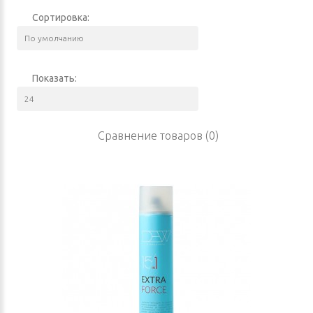
Сортировка:
Показать:
Сравнение товаров (0)