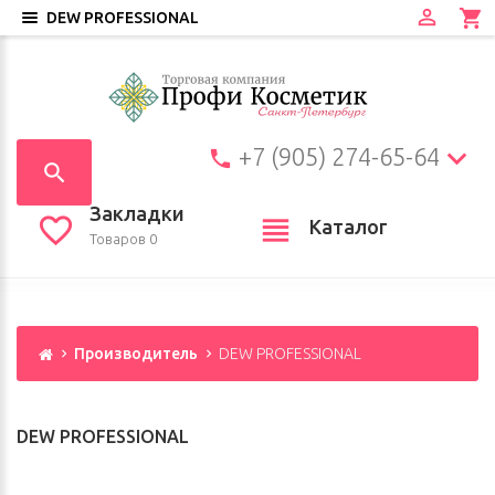
DEW PROFESSIONAL
+7 (905) 274-65-64
Закладки
Каталог
Товаров 0
Производитель
DEW PROFESSIONAL
DEW PROFESSIONAL