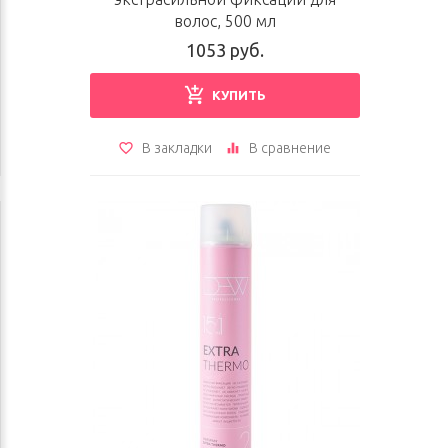
волос, 500 мл
1053 руб.
КУПИТЬ
В закладки
В сравнение