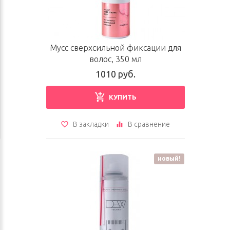
Мусс сверхсильной фиксации для
волос, 350 мл
1010 руб.
КУПИТЬ
В закладки
В сравнение
новый!