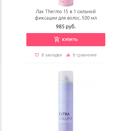
Лак Thermo 15 в 1 сильной
фиксации для волос, 500 мл
985 руб.
КУПИТЬ
В закладки
В сравнение