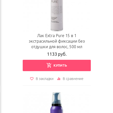
Лак Extra Pure 15 в 1
экстрасильной фиксации без
отдушки для волос, 500 мл
1133 руб.
КУПИТЬ
В закладки
В сравнение