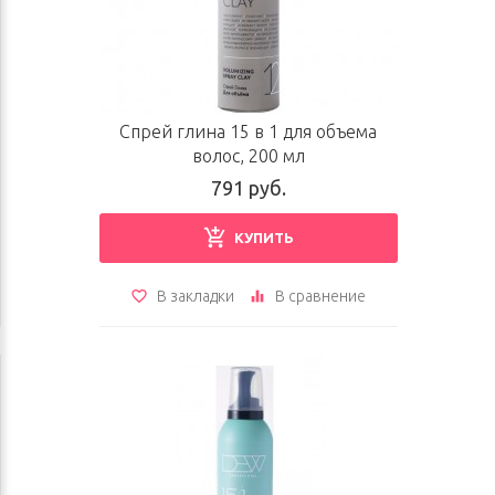
Спрей глина 15 в 1 для объема
волос, 200 мл
791 руб.
КУПИТЬ
В закладки
В сравнение