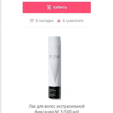
КУПИТЬ
В закладки
В сравнение
Лак для волос экстрасильной
фиксации № 3 (500 мл)