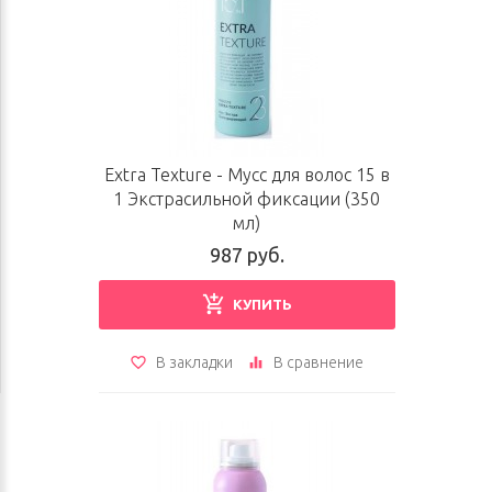
Extra Texture - Мусс для волос 15 в
1 Экстрасильной фиксации (350
мл)
987 руб.
КУПИТЬ
В закладки
В сравнение