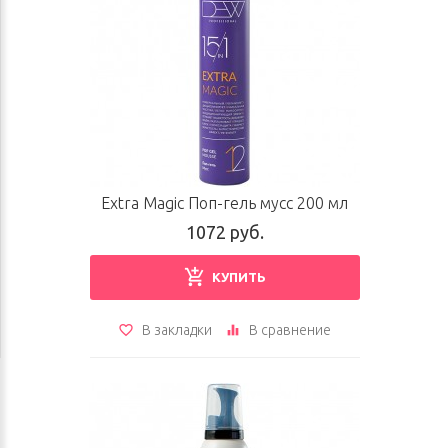
Extra Magic Поп-гель мусс 200 мл
1072 руб.
КУПИТЬ
В закладки
В сравнение