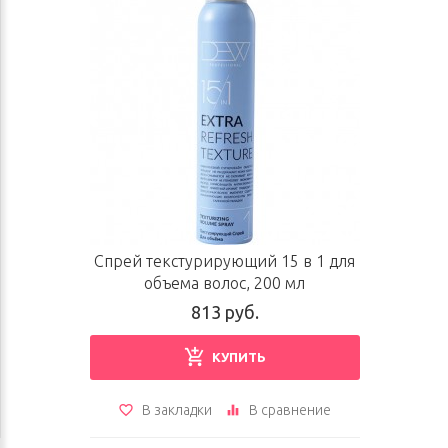
Спрей текстурирующий 15 в 1 для
объема волос, 200 мл
813 руб.
КУПИТЬ
В закладки
В сравнение