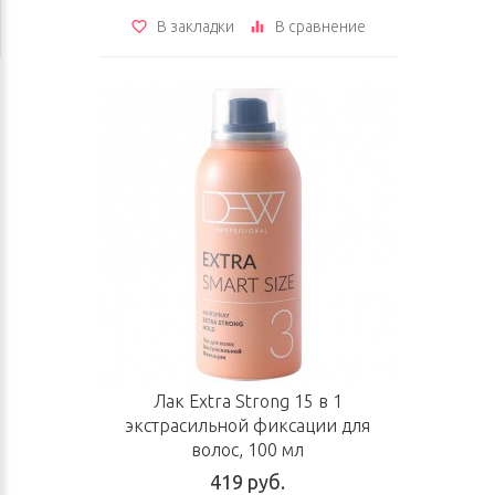
В закладки
В сравнение
Лак Extra Strong 15 в 1
экстрасильной фиксации для
волос, 100 мл
419 руб.