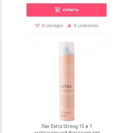
КУПИТЬ
В закладки
В сравнение
Лак Extra Strong 15 в 1
экстрасильной фиксации для