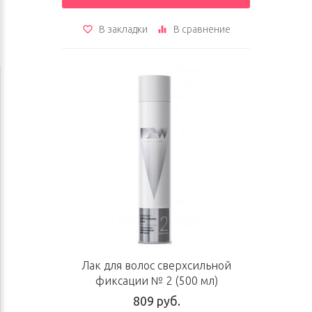
В закладки
В сравнение
Лак для волос сверхсильной
фиксации № 2 (500 мл)
809 руб.