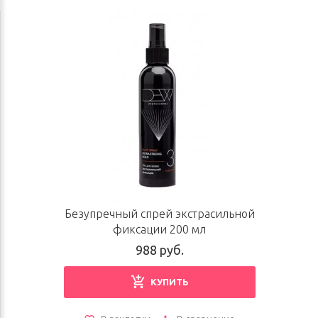
Безупречный спрей экстрасильной
фиксации 200 мл
988 руб.
КУПИТЬ