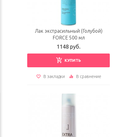
Лак экстрасильный (Голубой)
FORCE 500 мл
1148 руб.
КУПИТЬ
В закладки
В сравнение