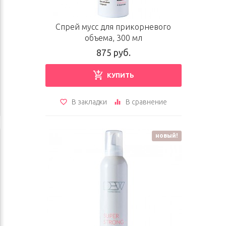
Спрей мусс для прикорневого
объема, 300 мл
875 руб.
КУПИТЬ
В закладки
В сравнение
новый!