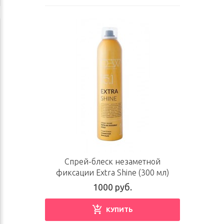
Спрей-блеск незаметной
фиксации Extra Shine (300 мл)
1000 руб.
КУПИТЬ