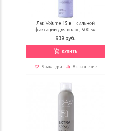
Лак Volume 15 в 1 сильной
фиксации для волос, 500 мл
939 руб.
КУПИТЬ
В закладки
В сравнение