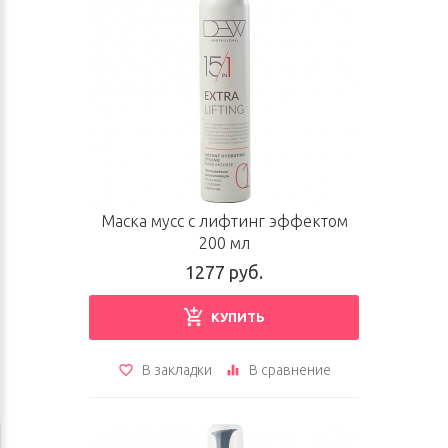
Маска мусс с лифтинг эффектом
200 мл
1277 руб.
КУПИТЬ
В закладки
В сравнение