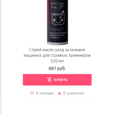
Спрей масло-уход за ножами
машинок для стрижки, триммеров
520 мл
681 руб.
КУПИТЬ
В закладки
В сравнение