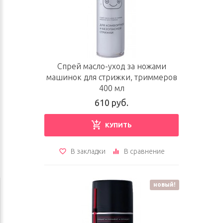
Спрей масло-уход за ножами
машинок для стрижки, триммеров
400 мл
610 руб.
КУПИТЬ
В закладки
В сравнение
новый!