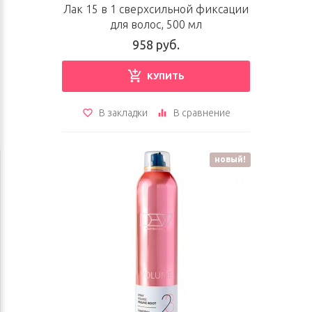
Лак 15 в 1 сверхсильной фиксации
для волос, 500 мл
958 руб.
КУПИТЬ
В закладки
В сравнение
новый!